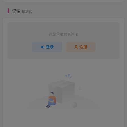
评论
抢沙发
请登录后发表评论
登录
注册