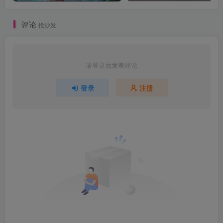
评论
抢沙发
请登录后发表评论
登录
注册