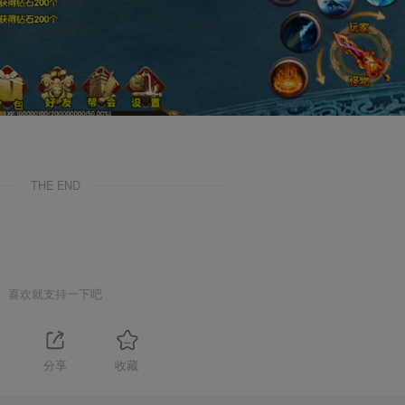
THE END
喜欢就支持一下吧
分享
收藏