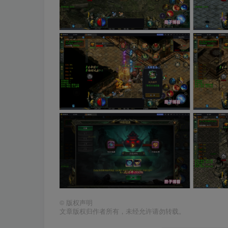
©
版权声明
文章版权归作者所有，未经允许请勿转载。