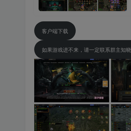
客户端下载
如果游戏进不来，请一定联系群主知