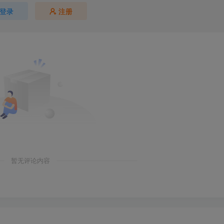
登录
注册
暂无评论内容