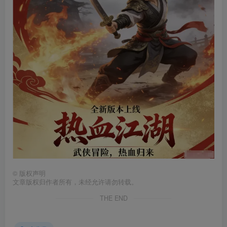
©
版权声明
文章版权归作者所有，未经允许请勿转载。
THE END