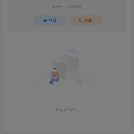
请登录后发表评论
登录
注册
暂无评论内容