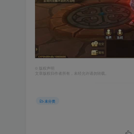
©
版权声明
文章版权归作者所有，未经允许请勿转载。
未分类