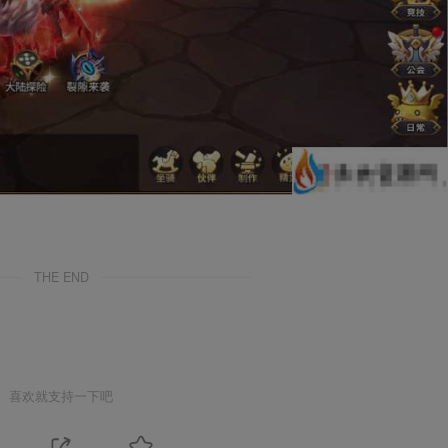
THE END
喜欢就支持一下吧