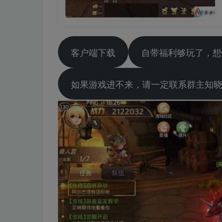
客户端下载
自带福利够玩了，想
如果游戏进不来，请一定联系群主知