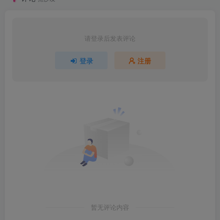
请登录后发表评论
登录
注册
暂无评论内容