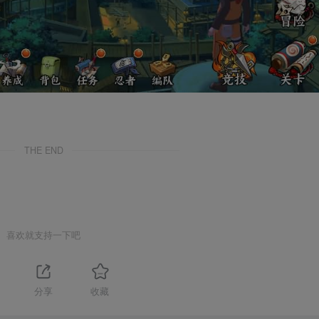
THE END
喜欢就支持一下吧
分享
收藏